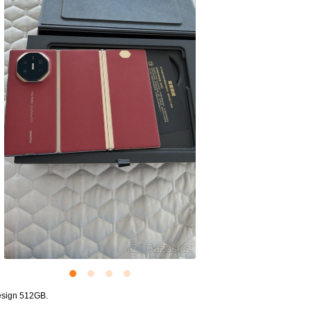
esign 512GB.