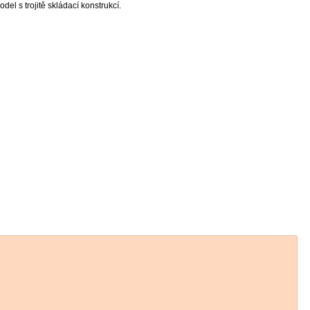
el s trojitě skládací konstrukcí.