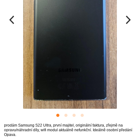
prodám Samsung S22 Ultra, první majitel, originální faktura, zřejmě na
opravu/náhradní díly, wifi modul aktuálně nefunkční. Ideálně osobní předání
Opava.