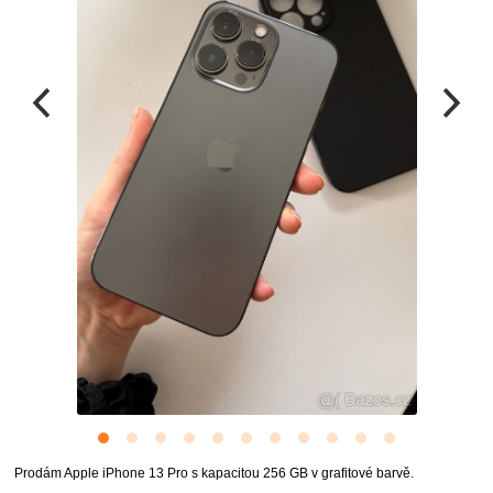
Prodám Apple iPhone 13 Pro s kapacitou 256 GB v grafitové barvě.