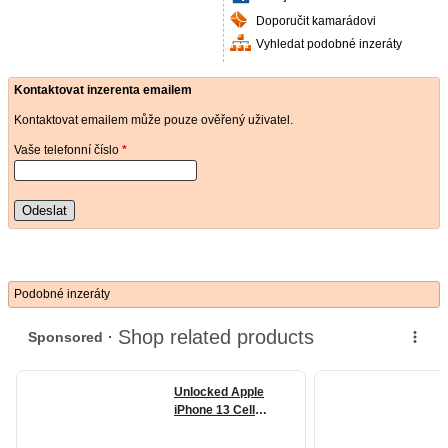
Doporučit kamarádovi
Vyhledat podobné inzeráty
Kontaktovat inzerenta emailem
Kontaktovat emailem může pouze ověřený uživatel.
Vaše telefonní číslo
*
Odeslat
Podobné inzeráty