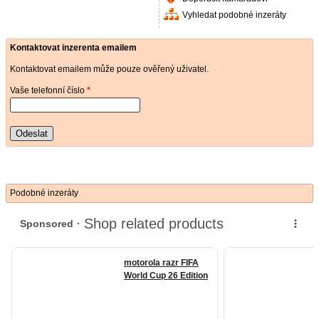
Vyhledat podobné inzeráty
Kontaktovat inzerenta emailem
Kontaktovat emailem může pouze ověřený uživatel.
Vaše telefonní číslo
*
Odeslat
Podobné inzeráty